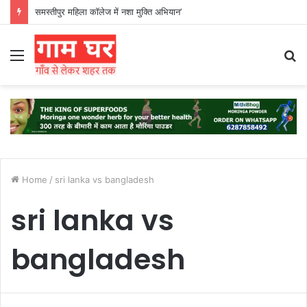
समस्तीपुर महिला कॉलेज में नशा मुक्ति अभियान’
Menu
S
fo
Home
/
sri lanka vs bangladesh
sri lanka vs
bangladesh