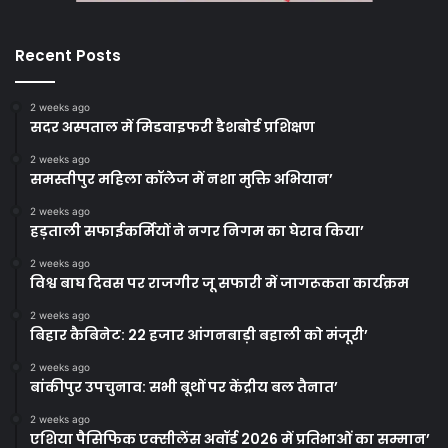
Recent Posts
2 weeks ago
सदर अस्पताल में मिडवाइफरी डैशबोर्ड प्रशिक्षण
2 weeks ago
समस्तीपुर महिला कॉलेज में नशा मुक्ति अभियान’
2 weeks ago
हड़ताली सफाईकर्मियों ने नगर निगम का घेराव किया’
2 weeks ago
विश्व बाघ दिवस पर राजगीर जू सफारी में जागरूकता कार्यक्रम
2 weeks ago
बिहार कैबिनेट: 22 हजार आंगनबाड़ी बहाली को मंजूरी’
2 weeks ago
बांकीपुर उपचुनाव: सभी बूथों पर केंद्रीय बल तैनात’
2 weeks ago
एशिया पैसिफिक एक्सीलेंस अवॉर्ड 2026 में प्रतिभाओं का सम्मान’