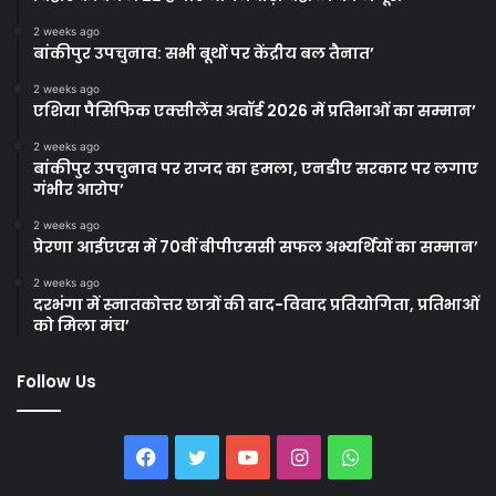
2 weeks ago
बांकीपुर उपचुनाव: सभी बूथों पर केंद्रीय बल तैनात’
2 weeks ago
एशिया पैसिफिक एक्सीलेंस अवॉर्ड 2026 में प्रतिभाओं का सम्मान’
2 weeks ago
बांकीपुर उपचुनाव पर राजद का हमला, एनडीए सरकार पर लगाए
गंभीर आरोप’
2 weeks ago
प्रेरणा आईएएस में 70वीं बीपीएससी सफल अभ्यर्थियों का सम्मान’
2 weeks ago
दरभंगा में स्नातकोत्तर छात्रों की वाद-विवाद प्रतियोगिता, प्रतिभाओं
को मिला मंच’
Follow Us
Facebook
Twitter
YouTube
Instagram
WhatsApp