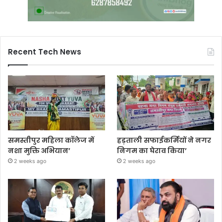
Recent Tech News
समस्तीपुर महिला कॉलेज में
हड़ताली सफाईकर्मियों ने नगर
नशा मुक्ति अभियान’
निगम का घेराव किया’
2 weeks ago
2 weeks ago