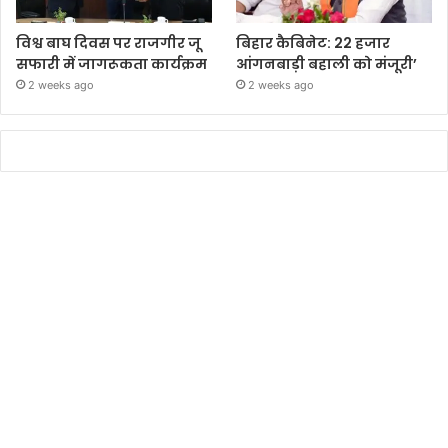
विश्व बाघ दिवस पर राजगीर जू
बिहार कैबिनेट: 22 हजार
सफारी में जागरूकता कार्यक्रम
आंगनबाड़ी बहाली को मंजूरी’
2 weeks ago
2 weeks ago