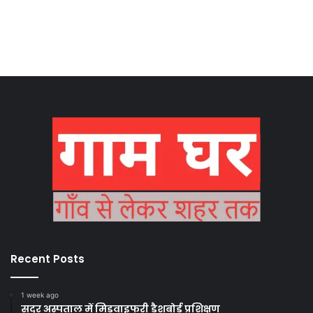
Recent Posts
1 week ago
सदर अस्पताल में मिडवाइफरी डैशबोर्ड प्रशिक्षण