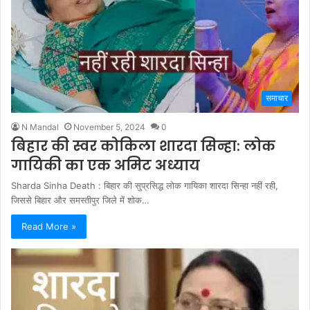
समाचार
N Mandal
November 5, 2024
0
बिहार की स्वर कोकिला शारदा सिन्हा: लोक
गायिकी का एक अमिट अध्याय
Sharda Sinha Death : बिहार की सुप्रसिद्ध लोक गायिका शारदा सिन्हा नहीं रही,
जिससे बिहार और समस्तीपुर जिले में शोक…
Read More »