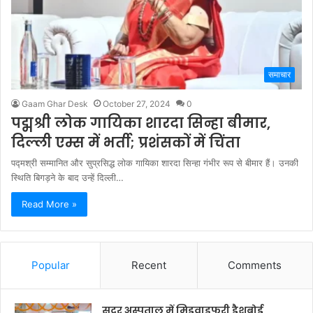
समाचार
Gaam Ghar Desk
October 27, 2024
0
पद्मश्री लोक गायिका शारदा सिन्हा बीमार,
दिल्ली एम्स में भर्ती; प्रशंसकों में चिंता
पद्मश्री सम्मानित और सुप्रसिद्ध लोक गायिका शारदा सिन्हा गंभीर रूप से बीमार हैं। उनकी
स्थिति बिगड़ने के बाद उन्हें दिल्ली…
Read More »
Popular
Recent
Comments
सदर अस्पताल में मिडवाइफरी डैशबोर्ड