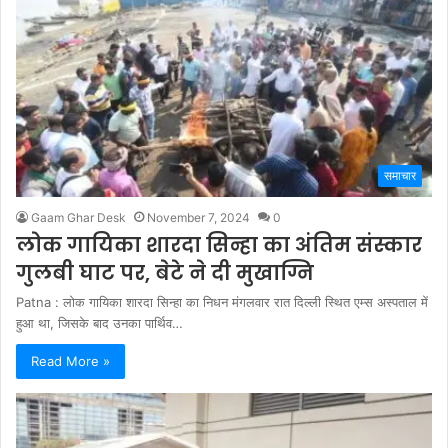
समाचार
Gaam Ghar Desk
November 7, 2024
0
लोक गायिका शारदा सिन्हा का अंतिम संस्कार
गुलबी घाट पर, बेटे ने दी मुखाग्नि
Patna : लोक गायिका शारदा सिन्हा का निधन मंगलवार रात दिल्ली स्थित एम्स अस्पताल में
हुआ था, जिसके बाद उनका पार्थिव…
Read More »