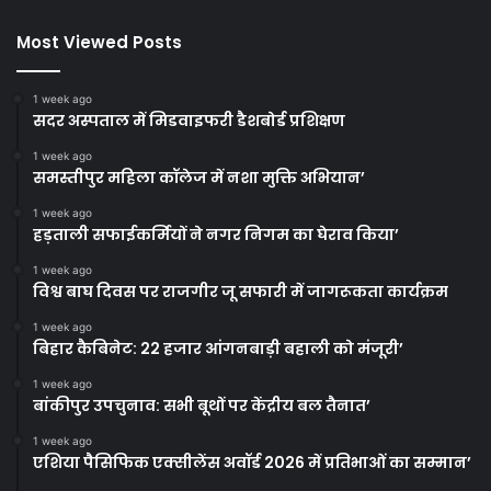
Most Viewed Posts
1 week ago
सदर अस्पताल में मिडवाइफरी डैशबोर्ड प्रशिक्षण
1 week ago
समस्तीपुर महिला कॉलेज में नशा मुक्ति अभियान’
1 week ago
हड़ताली सफाईकर्मियों ने नगर निगम का घेराव किया’
1 week ago
विश्व बाघ दिवस पर राजगीर जू सफारी में जागरूकता कार्यक्रम
1 week ago
बिहार कैबिनेट: 22 हजार आंगनबाड़ी बहाली को मंजूरी’
1 week ago
बांकीपुर उपचुनाव: सभी बूथों पर केंद्रीय बल तैनात’
1 week ago
एशिया पैसिफिक एक्सीलेंस अवॉर्ड 2026 में प्रतिभाओं का सम्मान’