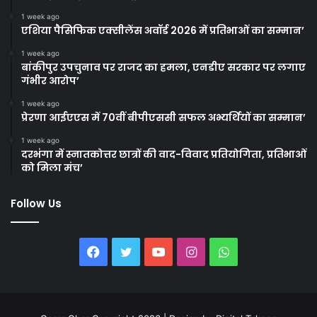
1 week ago
एशिया पैसिफिक एक्सीलेंस अवॉर्ड 2026 में प्रतिभाओं का सम्मान’
1 week ago
बांकीपुर उपचुनाव पर राजद का हमला, एनडीए सरकार पर लगाए
गंभीर आरोप’
1 week ago
प्रेरणा आईएएस में 70वीं बीपीएससी सफल अभ्यर्थियों का सम्मान’
1 week ago
दरभंगा में स्नातकोत्तर छात्रों की वाद-विवाद प्रतियोगिता, प्रतिभाओं
को मिला मंच’
Follow Us
Facebook
Twitter
YouTube
Instagram
WhatsApp