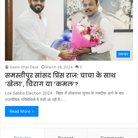
समाचार
Gaam Ghar Desk
March 26, 2024
0
समस्तीपुर सांसद प्रिंस राज: चाचा के साथ
‘खेला’, चिराग या ‘कमल’?
Lok Sabha Election 2024 : बिहार में लोकसभा चुनाव के नजदीक आने के बाद
राजनीतिक गतिविधियों में तेजी आ रही है।…
Read More »