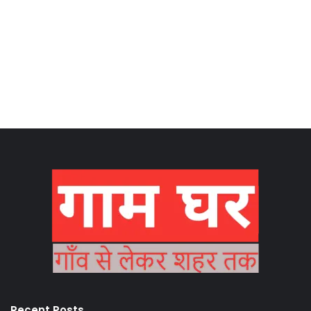
Recent Posts