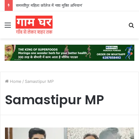
समस्तीपुर महिला कॉलेज में नशा मुक्ति अभियान’
Menu
S
fo
Home
/
Samastipur MP
Samastipur MP