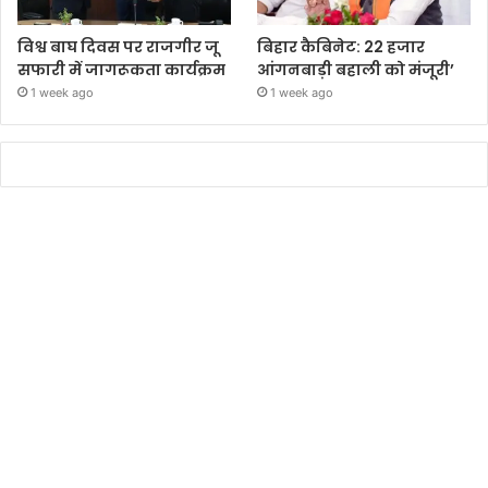
विश्व बाघ दिवस पर राजगीर जू
बिहार कैबिनेट: 22 हजार
सफारी में जागरूकता कार्यक्रम
आंगनबाड़ी बहाली को मंजूरी’
1 week ago
1 week ago