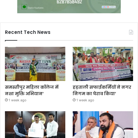
Recent Tech News
समस्तीपुर महिला कॉलेज में
हड़ताली सफाईकर्मियों ने नगर
नशा मुक्ति अभियान’
निगम का घेराव किया’
1 week ago
1 week ago