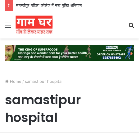
समस्तीपुर महिला कॉलेज में नशा मुक्ति अभियान’
Menu
S
fo
Home
/
samastipur hospital
samastipur
hospital