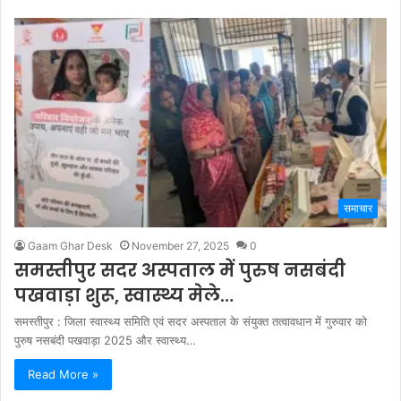
समाचार
Gaam Ghar Desk
November 27, 2025
0
समस्तीपुर सदर अस्पताल में पुरुष नसबंदी
पखवाड़ा शुरू, स्वास्थ्य मेले…
समस्तीपुर : जिला स्वास्थ्य समिति एवं सदर अस्पताल के संयुक्त तत्वावधान में गुरुवार को
पुरुष नसबंदी पखवाड़ा 2025 और स्वास्थ्य…
Read More »