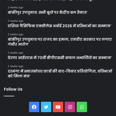
2 weeks ago
बांकीपुर उपचुनाव: सभी बूथों पर केंद्रीय बल तैनात’
2 weeks ago
एशिया पैसिफिक एक्सीलेंस अवॉर्ड 2026 में प्रतिभाओं का सम्मान’
2 weeks ago
बांकीपुर उपचुनाव पर राजद का हमला, एनडीए सरकार पर लगाए
गंभीर आरोप’
2 weeks ago
प्रेरणा आईएएस में 70वीं बीपीएससी सफल अभ्यर्थियों का सम्मान’
2 weeks ago
दरभंगा में स्नातकोत्तर छात्रों की वाद-विवाद प्रतियोगिता, प्रतिभाओं
को मिला मंच’
Follow Us
Facebook
Twitter
YouTube
Instagram
WhatsApp