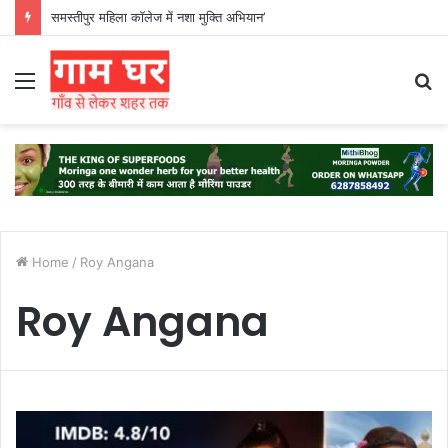
समस्तीपुर महिला कॉलेज में नशा मुक्ति अभियान’
Menu
S
fo
Home
/
Roy Angana
Roy Angana