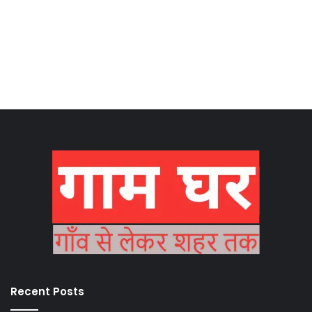
Recent Posts