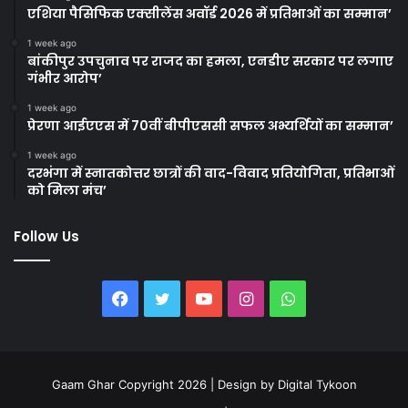
एशिया पैसिफिक एक्सीलेंस अवॉर्ड 2026 में प्रतिभाओं का सम्मान’
1 week ago
बांकीपुर उपचुनाव पर राजद का हमला, एनडीए सरकार पर लगाए
गंभीर आरोप’
1 week ago
प्रेरणा आईएएस में 70वीं बीपीएससी सफल अभ्यर्थियों का सम्मान’
1 week ago
दरभंगा में स्नातकोत्तर छात्रों की वाद-विवाद प्रतियोगिता, प्रतिभाओं
को मिला मंच’
Follow Us
Facebook
Twitter
YouTube
Instagram
WhatsApp
Gaam Ghar Copyright 2026 | Design by
Digital Tykoon