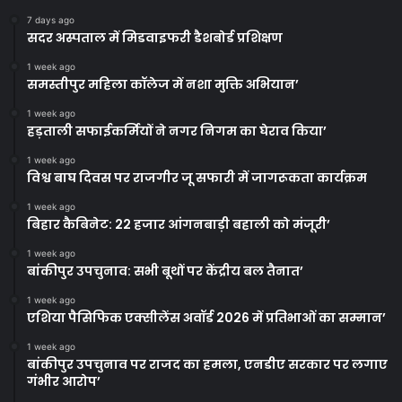
7 days ago
सदर अस्पताल में मिडवाइफरी डैशबोर्ड प्रशिक्षण
1 week ago
समस्तीपुर महिला कॉलेज में नशा मुक्ति अभियान’
1 week ago
हड़ताली सफाईकर्मियों ने नगर निगम का घेराव किया’
1 week ago
विश्व बाघ दिवस पर राजगीर जू सफारी में जागरूकता कार्यक्रम
1 week ago
बिहार कैबिनेट: 22 हजार आंगनबाड़ी बहाली को मंजूरी’
1 week ago
बांकीपुर उपचुनाव: सभी बूथों पर केंद्रीय बल तैनात’
1 week ago
एशिया पैसिफिक एक्सीलेंस अवॉर्ड 2026 में प्रतिभाओं का सम्मान’
1 week ago
बांकीपुर उपचुनाव पर राजद का हमला, एनडीए सरकार पर लगाए
गंभीर आरोप’