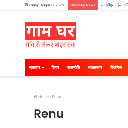
समस्तीपुर महिला कॉल
Friday, August 7 2026
Breaking News
समाचार
बिहार
राजनीति
साक्षात्कार
बिजनेस
Home
/
Renu
Renu