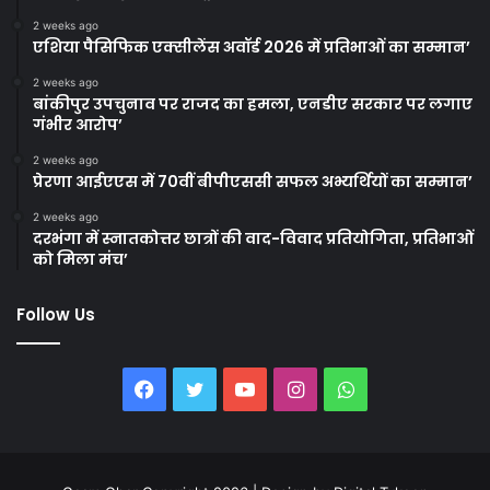
2 weeks ago
एशिया पैसिफिक एक्सीलेंस अवॉर्ड 2026 में प्रतिभाओं का सम्मान’
2 weeks ago
बांकीपुर उपचुनाव पर राजद का हमला, एनडीए सरकार पर लगाए
गंभीर आरोप’
2 weeks ago
प्रेरणा आईएएस में 70वीं बीपीएससी सफल अभ्यर्थियों का सम्मान’
2 weeks ago
दरभंगा में स्नातकोत्तर छात्रों की वाद-विवाद प्रतियोगिता, प्रतिभाओं
को मिला मंच’
Follow Us
Facebook
Twitter
YouTube
Instagram
WhatsApp