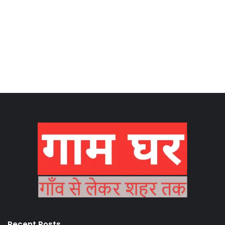
Recent Posts