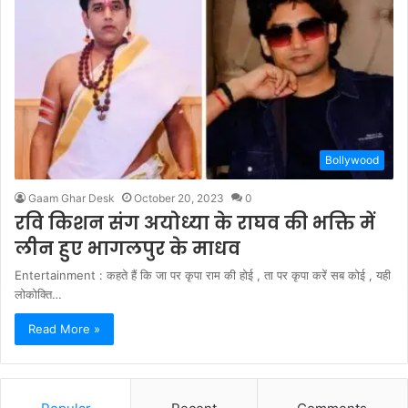
Bollywood
Gaam Ghar Desk
October 20, 2023
0
रवि किशन संग अयोध्या के राघव की भक्ति में
लीन हुए भागलपुर के माधव
Entertainment : कहते हैं कि जा पर कृपा राम की होई , ता पर कृपा करें सब कोई , यही
लोकोक्ति…
Read More »