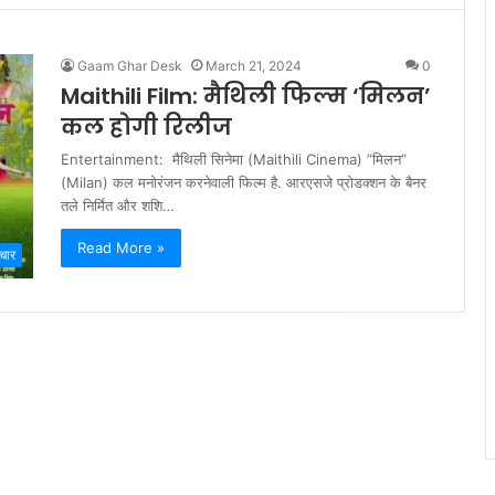
Gaam Ghar Desk
March 21, 2024
0
Maithili Film: मैथिली फिल्म ‘मिलन’
कल होगी रिलीज
Entertainment: मैथिली सिनेमा (Maithili Cinema) ”मिलन”
(Milan) कल मनोरंजन करनेवाली फिल्म है. आरएसजे प्रोडक्शन के बैनर
तले निर्मित और शशि…
Read More »
चार