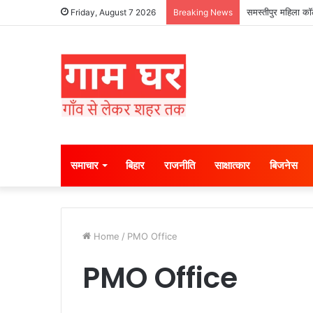
समस्तीपुर महिला कॉल
Friday, August 7 2026
Breaking News
समाचार
बिहार
राजनीति
साक्षात्कार
बिजनेस
Home
/
PMO Office
PMO Office