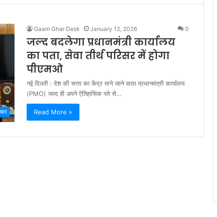
Gaam Ghar Desk
January 12, 2026
0
जल्द बदलेगा प्रधानमंत्री कार्यालय
का पता, सेवा तीर्थ परिसर में होगा
पीएमओ
नई दिल्ली : देश की सत्ता का केंद्र माने जाने वाला प्रधानमंत्री कार्यालय
(PMO) जल्द ही अपने ऐतिहासिक पते से…
Read More »
चार