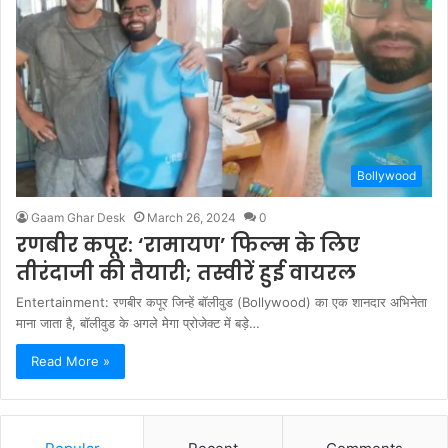
Bollywood
Gaam Ghar Desk
March 26, 2024
0
रणबीर कपूर: ‘रामायण’ फिल्म के लिए
तीरंदाजी की तैयारी; तस्वीरें हुई वायरल
Entertainment: रणबीर कपूर जिन्हें बॉलीवुड (Bollywood) का एक शानदार अभिनेता
माना जाता है, बॉलीवुड के अगले मेगा प्रोजेक्ट में बड़े…
Read More »