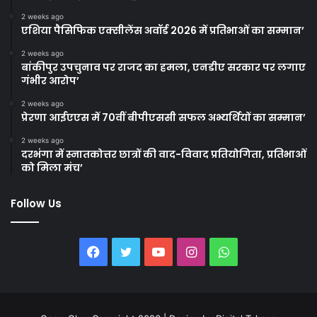
2 weeks ago
एशिया पैसिफिक एक्सीलेंस अवॉर्ड 2026 में प्रतिभाओं का सम्मान’
2 weeks ago
बांकीपुर उपचुनाव पर राजद का हमला, एनडीए सरकार पर लगाए
गंभीर आरोप’
2 weeks ago
प्रेरणा आईएएस में 70वीं बीपीएससी सफल अभ्यर्थियों का सम्मान’
2 weeks ago
दरभंगा में स्नातकोत्तर छात्रों की वाद-विवाद प्रतियोगिता, प्रतिभाओं
को मिला मंच’
Follow Us
Facebook
Twitter
YouTube
Instagram
WhatsApp