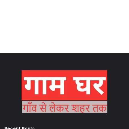
Recent Posts