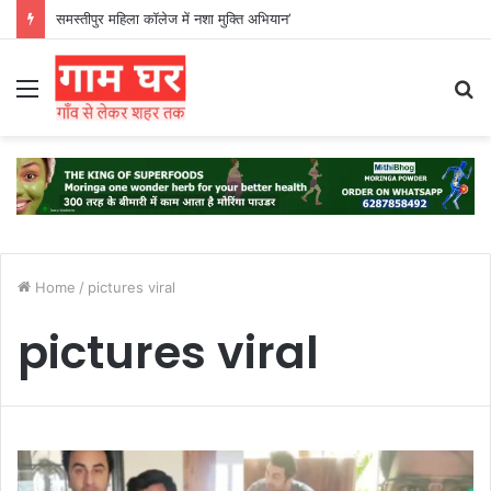
समस्तीपुर महिला कॉलेज में नशा मुक्ति अभियान’
Menu
S
fo
Home
/
pictures viral
pictures viral