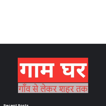
Recent Posts