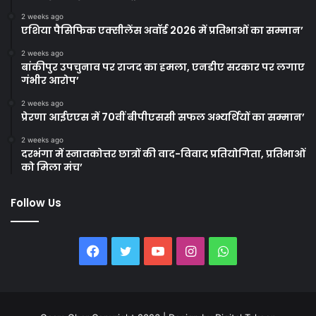
2 weeks ago
एशिया पैसिफिक एक्सीलेंस अवॉर्ड 2026 में प्रतिभाओं का सम्मान’
2 weeks ago
बांकीपुर उपचुनाव पर राजद का हमला, एनडीए सरकार पर लगाए
गंभीर आरोप’
2 weeks ago
प्रेरणा आईएएस में 70वीं बीपीएससी सफल अभ्यर्थियों का सम्मान’
2 weeks ago
दरभंगा में स्नातकोत्तर छात्रों की वाद-विवाद प्रतियोगिता, प्रतिभाओं
को मिला मंच’
Follow Us
Facebook
Twitter
YouTube
Instagram
WhatsApp