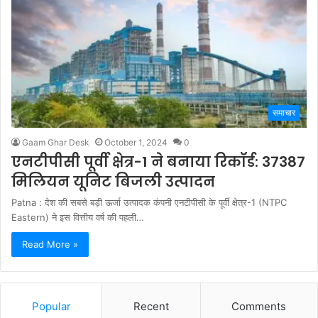
समाचार
Gaam Ghar Desk
October 1, 2024
0
एनटीपीसी पूर्वी क्षेत्र-1 ने बनाया रिकॉर्ड: 37387
मिलियन यूनिट बिजली उत्पादन
Patna : देश की सबसे बड़ी ऊर्जा उत्पादक कंपनी एनटीपीसी के पूर्वी क्षेत्र-1 (NTPC
Eastern) ने इस वित्तीय वर्ष की पहली…
Read More »
Popular
Recent
Comments