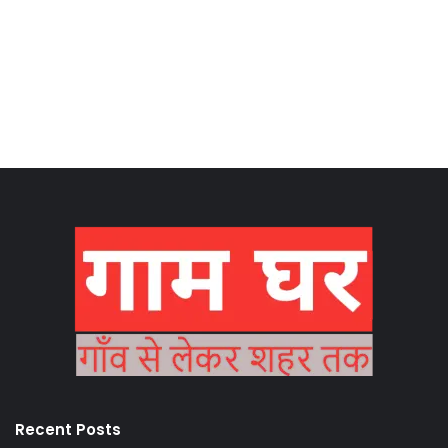
Recent Posts