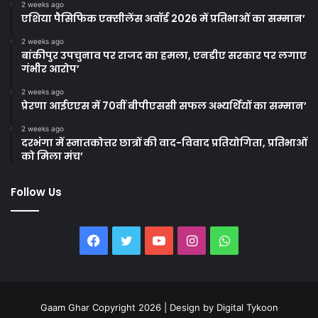
2 weeks ago
एशिया पैसिफिक एक्सीलेंस अवॉर्ड 2026 में प्रतिभाओं का सम्मान’
2 weeks ago
बांकीपुर उपचुनाव पर राजद का हमला, एनडीए सरकार पर लगाए
गंभीर आरोप’
2 weeks ago
प्रेरणा आईएएस में 70वीं बीपीएससी सफल अभ्यर्थियों का सम्मान’
2 weeks ago
दरभंगा में स्नातकोत्तर छात्रों की वाद-विवाद प्रतियोगिता, प्रतिभाओं
को मिला मंच’
Follow Us
Facebook
Twitter
YouTube
Instagram
WhatsApp
Gaam Ghar Copyright 2026 | Design by
Digital Tykoon