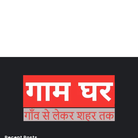
Recent Posts