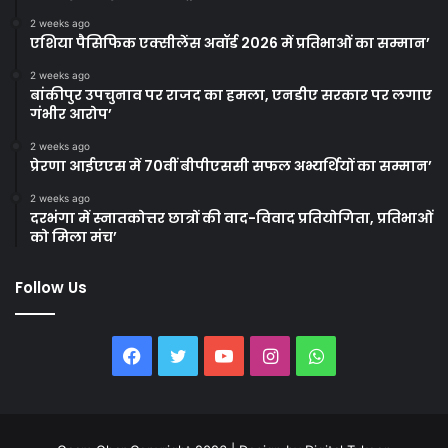
2 weeks ago
एशिया पैसिफिक एक्सीलेंस अवॉर्ड 2026 में प्रतिभाओं का सम्मान’
2 weeks ago
बांकीपुर उपचुनाव पर राजद का हमला, एनडीए सरकार पर लगाए
गंभीर आरोप’
2 weeks ago
प्रेरणा आईएएस में 70वीं बीपीएससी सफल अभ्यर्थियों का सम्मान’
2 weeks ago
दरभंगा में स्नातकोत्तर छात्रों की वाद-विवाद प्रतियोगिता, प्रतिभाओं
को मिला मंच’
Follow Us
Facebook
Twitter
YouTube
Instagram
WhatsApp