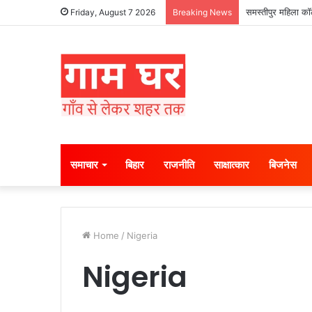
समस्तीपुर महिला कॉल
Friday, August 7 2026
Breaking News
समाचार
बिहार
राजनीति
साक्षात्कार
बिजनेस
Home
/
Nigeria
Nigeria