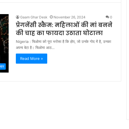
Gaam Ghar Desk
November 26, 2024
0
प्रेगनेंसी स्कैम: महिलाओं की मां बनने
की चाह का फायदा उठाता घोटाला
Nigeria : चिओमा को पूरा भरोसा है कि होप, जो उनके गोद में है, उनका
अपना बेटा है। चिओमा आठ…
Read More »
चार