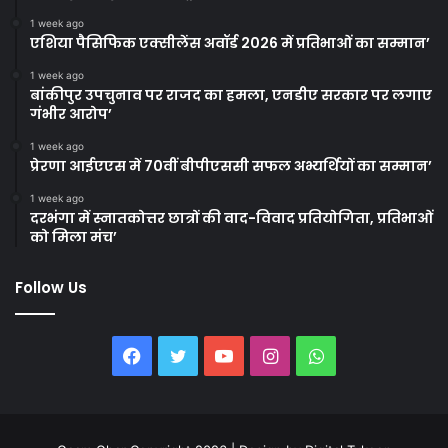
1 week ago
एशिया पैसिफिक एक्सीलेंस अवॉर्ड 2026 में प्रतिभाओं का सम्मान’
1 week ago
बांकीपुर उपचुनाव पर राजद का हमला, एनडीए सरकार पर लगाए
गंभीर आरोप’
1 week ago
प्रेरणा आईएएस में 70वीं बीपीएससी सफल अभ्यर्थियों का सम्मान’
1 week ago
दरभंगा में स्नातकोत्तर छात्रों की वाद-विवाद प्रतियोगिता, प्रतिभाओं
को मिला मंच’
Follow Us
Facebook
Twitter
YouTube
Instagram
WhatsApp