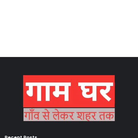
Recent Posts