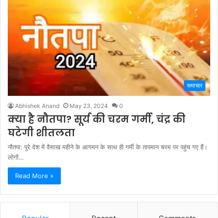
समाचार
Abhishek Anand
May 23, 2024
0
क्या है नौतपा? सूर्य की चरम गर्मी, चंद्र की
घटेगी शीतलता
नौतपा: पुरे देश में वैसाख महीने के आगमन के साथ ही गर्मी के तापमान चरम पर पहुंच गए हैं।
लोगों…
Read More »