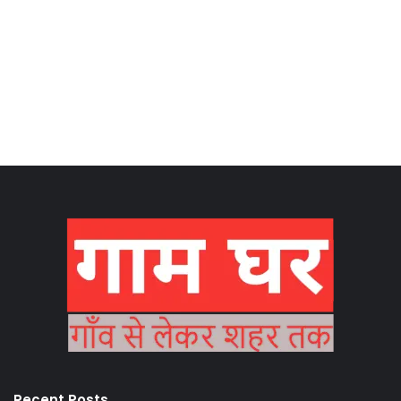
Recent Posts