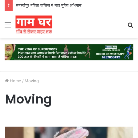
समस्तीपुर महिला कॉलेज में नशा मुक्ति अभियान’
Menu
S
fo
Home
/
Moving
Moving