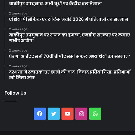
बांकीपुर उपचुनाव: सभी बूथों पर केंद्रीय बल तैनात’
2 weeks ago
एशिया पैसिफिक एक्सीलेंस अवॉर्ड 2026 में प्रतिभाओं का सम्मान’
2 weeks ago
बांकीपुर उपचुनाव पर राजद का हमला, एनडीए सरकार पर लगाए
गंभीर आरोप’
2 weeks ago
प्रेरणा आईएएस में 70वीं बीपीएससी सफल अभ्यर्थियों का सम्मान’
2 weeks ago
दरभंगा में स्नातकोत्तर छात्रों की वाद-विवाद प्रतियोगिता, प्रतिभाओं
को मिला मंच’
Follow Us
Facebook
Twitter
YouTube
Instagram
WhatsApp