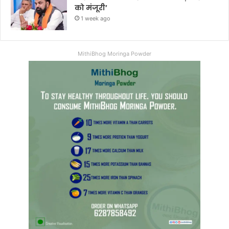
को मंजूरी’
1 week ago
MithiBhog Moringa Powder