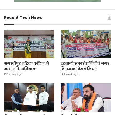
Recent Tech News
समस्तीपुर महिला कॉलेज में
हड़ताली सफाईकर्मियों ने नगर
नशा मुक्ति अभियान’
निगम का घेराव किया’
1 week ago
1 week ago