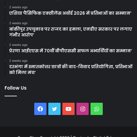
2 weeks ago
एशिया पैसिफिक एक्सीलेंस अवॉर्ड 2026 में प्रतिभाओं का सम्मान’
2 weeks ago
बांकीपुर उपचुनाव पर राजद का हमला, एनडीए सरकार पर लगाए
गंभीर आरोप’
2 weeks ago
प्रेरणा आईएएस में 70वीं बीपीएससी सफल अभ्यर्थियों का सम्मान’
2 weeks ago
दरभंगा में स्नातकोत्तर छात्रों की वाद-विवाद प्रतियोगिता, प्रतिभाओं
को मिला मंच’
Follow Us
Facebook
Twitter
YouTube
Instagram
WhatsApp