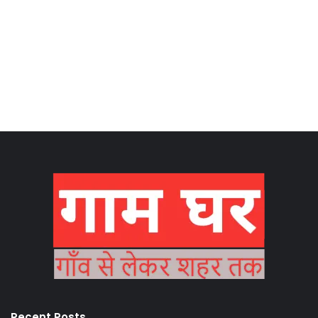
Recent Posts