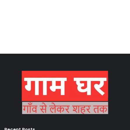
Recent Posts