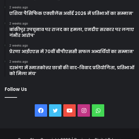
2 weeks ago
एशिया पैसिफिक एक्सीलेंस अवॉर्ड 2026 में प्रतिभाओं का सम्मान’
2 weeks ago
बांकीपुर उपचुनाव पर राजद का हमला, एनडीए सरकार पर लगाए
गंभीर आरोप’
2 weeks ago
प्रेरणा आईएएस में 70वीं बीपीएससी सफल अभ्यर्थियों का सम्मान’
2 weeks ago
दरभंगा में स्नातकोत्तर छात्रों की वाद-विवाद प्रतियोगिता, प्रतिभाओं
को मिला मंच’
Follow Us
Facebook
Twitter
YouTube
Instagram
WhatsApp