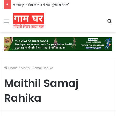
समस्तीपुर महिला कॉलेज में नशा मुक्ति अभियान’
Menu
S
fo
Home
/
Maithil Samaj Rahika
Maithil Samaj
Rahika