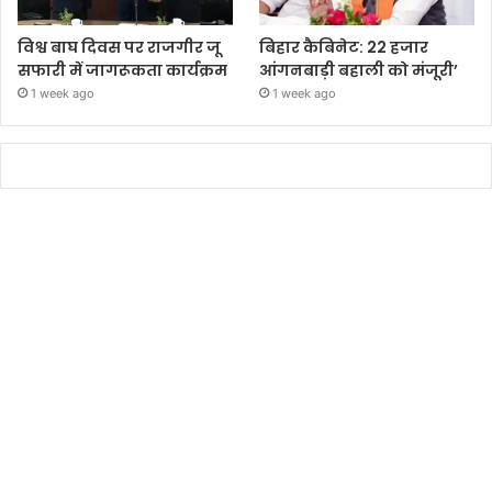
विश्व बाघ दिवस पर राजगीर जू
बिहार कैबिनेट: 22 हजार
सफारी में जागरूकता कार्यक्रम
आंगनबाड़ी बहाली को मंजूरी’
1 week ago
1 week ago