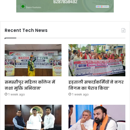
Recent Tech News
समस्तीपुर महिला कॉलेज में
हड़ताली सफाईकर्मियों ने नगर
नशा मुक्ति अभियान’
निगम का घेराव किया’
1 week ago
1 week ago