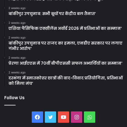
2 weeks ago
बांकीपुर उपचुनाव: सभी बूथों पर केंद्रीय बल तैनात’
2 weeks ago
एशिया पैसिफिक एक्सीलेंस अवॉर्ड 2026 में प्रतिभाओं का सम्मान’
2 weeks ago
बांकीपुर उपचुनाव पर राजद का हमला, एनडीए सरकार पर लगाए
गंभीर आरोप’
2 weeks ago
प्रेरणा आईएएस में 70वीं बीपीएससी सफल अभ्यर्थियों का सम्मान’
2 weeks ago
दरभंगा में स्नातकोत्तर छात्रों की वाद-विवाद प्रतियोगिता, प्रतिभाओं
को मिला मंच’
Follow Us
Facebook
Twitter
YouTube
Instagram
WhatsApp