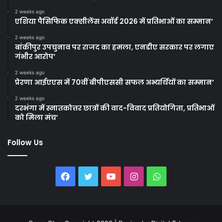
2 weeks ago
एशिया पैसिफिक एक्सीलेंस अवॉर्ड 2026 में प्रतिभाओं का सम्मान’
2 weeks ago
बांकीपुर उपचुनाव पर राजद का हमला, एनडीए सरकार पर लगाए
गंभीर आरोप’
2 weeks ago
प्रेरणा आईएएस में 70वीं बीपीएससी सफल अभ्यर्थियों का सम्मान’
2 weeks ago
दरभंगा में स्नातकोत्तर छात्रों की वाद-विवाद प्रतियोगिता, प्रतिभाओं
को मिला मंच’
Follow Us
Facebook
Twitter
YouTube
Instagram
WhatsApp