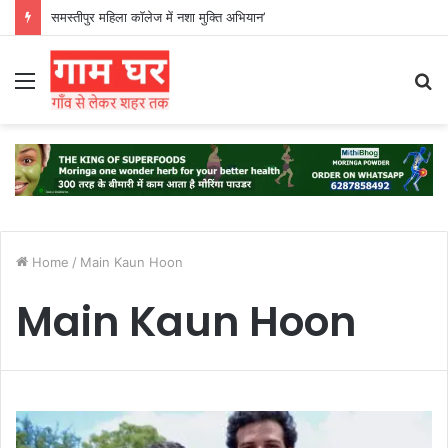
समस्तीपुर महिला कॉलेज में नशा मुक्ति अभियान’
Menu
S
fo
Home
/
Main Kaun Hoon
Main Kaun Hoon