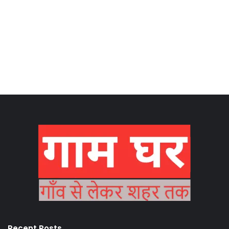
Recent Posts