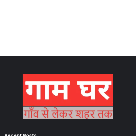
Recent Posts