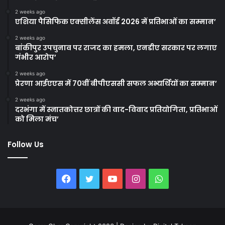
2 weeks ago
एशिया पैसिफिक एक्सीलेंस अवॉर्ड 2026 में प्रतिभाओं का सम्मान’
2 weeks ago
बांकीपुर उपचुनाव पर राजद का हमला, एनडीए सरकार पर लगाए
गंभीर आरोप’
2 weeks ago
प्रेरणा आईएएस में 70वीं बीपीएससी सफल अभ्यर्थियों का सम्मान’
2 weeks ago
दरभंगा में स्नातकोत्तर छात्रों की वाद-विवाद प्रतियोगिता, प्रतिभाओं
को मिला मंच’
Follow Us
Facebook
Twitter
YouTube
Instagram
WhatsApp