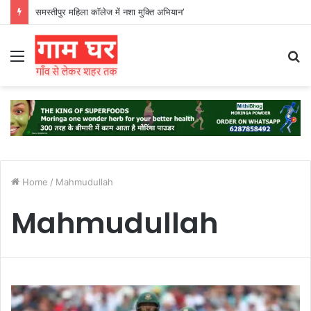
समस्तीपुर महिला कॉलेज में नशा मुक्ति अभियान’
Menu
S
fo
Home
/
Mahmudullah
Mahmudullah