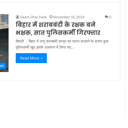
Gaam Ghar Desk
November 18, 2024
0
बिहार में शराबबंदी के रक्षक बने
भक्षक, सात पुलिसकर्मी गिरफ्तार
वैशाली : बिहार में लागू शराबबंदी कानून का पालन करवाने के बजाय कुछ
पुलिसकर्मी खुद इसके उल्लंघन में लिप्त पाए…
Read More »
चार