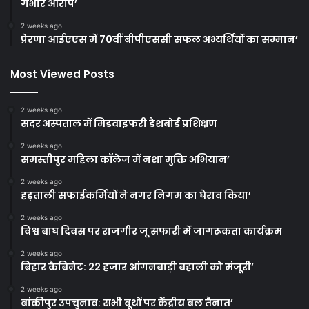
गंभीर आरोप’
2 weeks ago
प्रेरणा आईएएस में 70वीं बीपीएससी सफल अभ्यर्थियों का सम्मान’
Most Viewed Posts
2 weeks ago
सदर अस्पताल में मिडवाइफरी डैशबोर्ड प्रशिक्षण
2 weeks ago
समस्तीपुर महिला कॉलेज में नशा मुक्ति अभियान’
2 weeks ago
हड़ताली सफाईकर्मियों ने नगर निगम का घेराव किया’
2 weeks ago
विश्व बाघ दिवस पर राजगीर जू सफारी में जागरूकता कार्यक्रम
2 weeks ago
बिहार कैबिनेट: 22 हजार आंगनबाड़ी बहाली को मंजूरी’
2 weeks ago
बांकीपुर उपचुनाव: सभी बूथों पर केंद्रीय बल तैनात’