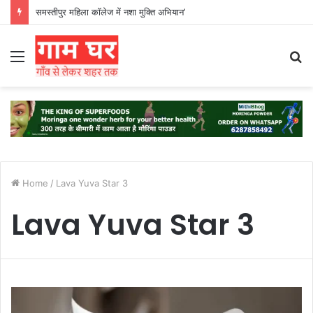
समस्तीपुर महिला कॉलेज में नशा मुक्ति अभियान’
Menu
S
fo
Home
/
Lava Yuva Star 3
Lava Yuva Star 3