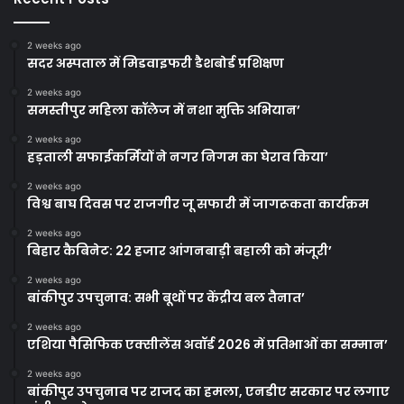
2 weeks ago
सदर अस्पताल में मिडवाइफरी डैशबोर्ड प्रशिक्षण
2 weeks ago
समस्तीपुर महिला कॉलेज में नशा मुक्ति अभियान’
2 weeks ago
हड़ताली सफाईकर्मियों ने नगर निगम का घेराव किया’
2 weeks ago
विश्व बाघ दिवस पर राजगीर जू सफारी में जागरूकता कार्यक्रम
2 weeks ago
बिहार कैबिनेट: 22 हजार आंगनबाड़ी बहाली को मंजूरी’
2 weeks ago
बांकीपुर उपचुनाव: सभी बूथों पर केंद्रीय बल तैनात’
2 weeks ago
एशिया पैसिफिक एक्सीलेंस अवॉर्ड 2026 में प्रतिभाओं का सम्मान’
2 weeks ago
बांकीपुर उपचुनाव पर राजद का हमला, एनडीए सरकार पर लगाए