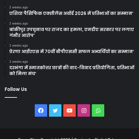
2 weeks ago
एशिया पैसिफिक एक्सीलेंस अवॉर्ड 2026 में प्रतिभाओं का सम्मान’
2 weeks ago
बांकीपुर उपचुनाव पर राजद का हमला, एनडीए सरकार पर लगाए
गंभीर आरोप’
2 weeks ago
प्रेरणा आईएएस में 70वीं बीपीएससी सफल अभ्यर्थियों का सम्मान’
2 weeks ago
दरभंगा में स्नातकोत्तर छात्रों की वाद-विवाद प्रतियोगिता, प्रतिभाओं
को मिला मंच’
Follow Us
Facebook
Twitter
YouTube
Instagram
WhatsApp