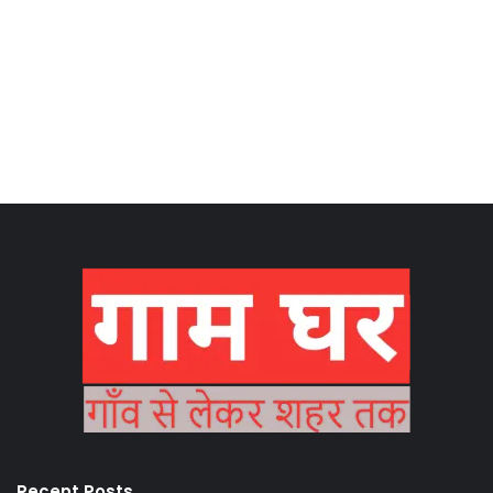
Recent Posts