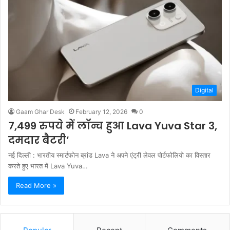
Digital
Gaam Ghar Desk
February 12, 2026
0
7,499 रुपये में लॉन्च हुआ Lava Yuva Star 3,
दमदार बैटरी’
नई दिल्ली : भारतीय स्मार्टफोन ब्रांड Lava ने अपने एंट्री लेवल पोर्टफोलियो का विस्तार
करते हुए भारत में Lava Yuva…
Read More »