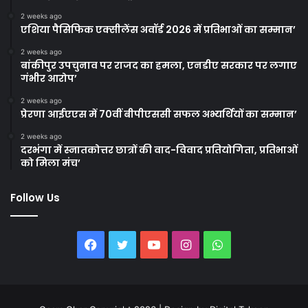
2 weeks ago
एशिया पैसिफिक एक्सीलेंस अवॉर्ड 2026 में प्रतिभाओं का सम्मान’
2 weeks ago
बांकीपुर उपचुनाव पर राजद का हमला, एनडीए सरकार पर लगाए
गंभीर आरोप’
2 weeks ago
प्रेरणा आईएएस में 70वीं बीपीएससी सफल अभ्यर्थियों का सम्मान’
2 weeks ago
दरभंगा में स्नातकोत्तर छात्रों की वाद-विवाद प्रतियोगिता, प्रतिभाओं
को मिला मंच’
Follow Us
Facebook
Twitter
YouTube
Instagram
WhatsApp