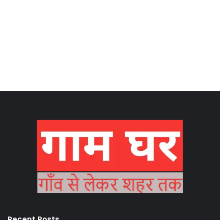
Recent Posts