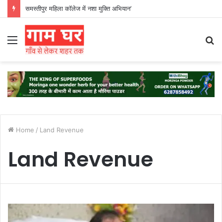
समस्तीपुर महिला कॉलेज में नशा मुक्ति अभियान’
Menu
S
fo
Home
/
Land Revenue
Land Revenue