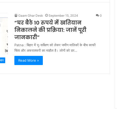
Gaam Ghar Desk
September 15, 2024
0
“घर बैठे 10 रुपये में खतियान
निकालने की प्रक्रिया: जानें पूरी
जानकारी”
Patna : बिहार में भू-सर्वेक्षण को लेकर जमीन मालिकों के बीच काफी
चिंता और अफरातफरी का माहौल है। लोगों को डर…
Read More »
चार