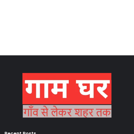
Recent Posts