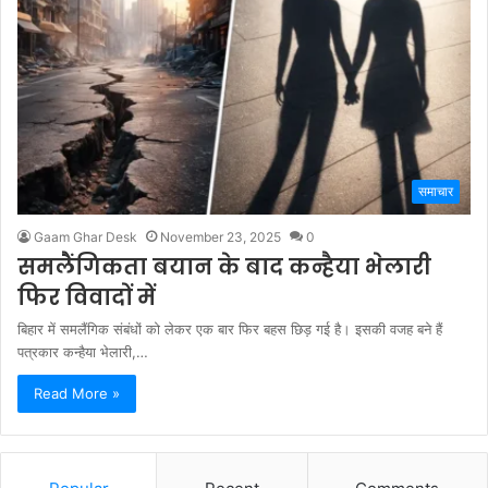
समाचार
Gaam Ghar Desk
November 23, 2025
0
समलैंगिकता बयान के बाद कन्हैया भेलारी
फिर विवादों में
बिहार में समलैंगिक संबंधों को लेकर एक बार फिर बहस छिड़ गई है। इसकी वजह बने हैं
पत्रकार कन्हैया भेलारी,…
Read More »