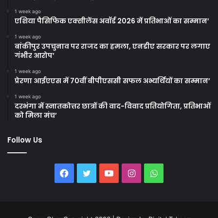
1 week ago
एशिया पैसिफिक एक्सीलेंस अवॉर्ड 2026 में प्रतिभाओं का सम्मान’
1 week ago
बांकीपुर उपचुनाव पर राजद का हमला, एनडीए सरकार पर लगाए
गंभीर आरोप’
1 week ago
प्रेरणा आईएएस में 70वीं बीपीएससी सफल अभ्यर्थियों का सम्मान’
1 week ago
दरभंगा में स्नातकोत्तर छात्रों की वाद-विवाद प्रतियोगिता, प्रतिभाओं
को मिला मंच’
Follow Us
Facebook
Twitter
YouTube
Instagram
WhatsApp