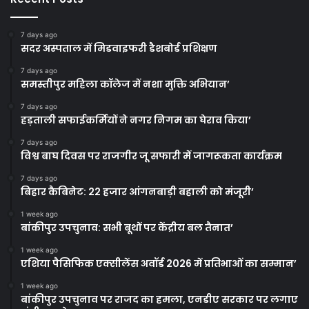
7 days ago
सदर अस्पताल में मिडवाइफरी डैशबोर्ड प्रशिक्षण
7 days ago
समस्तीपुर महिला कॉलेज में नशा मुक्ति अभियान’
7 days ago
हड़ताली सफाईकर्मियों ने नगर निगम का घेराव किया’
7 days ago
विश्व बाघ दिवस पर राजगीर जू सफारी में जागरूकता कार्यक्रम
7 days ago
बिहार कैबिनेट: 22 हजार आंगनबाड़ी बहाली को मंजूरी’
1 week ago
बांकीपुर उपचुनाव: सभी बूथों पर केंद्रीय बल तैनात’
1 week ago
एशिया पैसिफिक एक्सीलेंस अवॉर्ड 2026 में प्रतिभाओं का सम्मान’
1 week ago
बांकीपुर उपचुनाव पर राजद का हमला, एनडीए सरकार पर लगाए