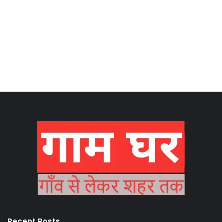
Recent Posts