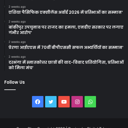
2 weeks ago
एशिया पैसिफिक एक्सीलेंस अवॉर्ड 2026 में प्रतिभाओं का सम्मान’
2 weeks ago
बांकीपुर उपचुनाव पर राजद का हमला, एनडीए सरकार पर लगाए
गंभीर आरोप’
2 weeks ago
प्रेरणा आईएएस में 70वीं बीपीएससी सफल अभ्यर्थियों का सम्मान’
2 weeks ago
दरभंगा में स्नातकोत्तर छात्रों की वाद-विवाद प्रतियोगिता, प्रतिभाओं
को मिला मंच’
Follow Us
Facebook
Twitter
YouTube
Instagram
WhatsApp