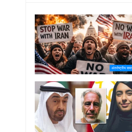
अंतर्राष्ट्रीय सम