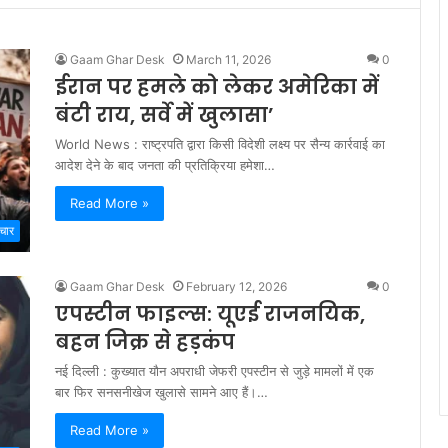
Gaam Ghar Desk
March 11, 2026
0
ईरान पर हमले को लेकर अमेरिका में
बंटी राय, सर्वे में खुलासा’
World News : राष्ट्रपति द्वारा किसी विदेशी लक्ष्य पर सैन्य कार्रवाई का
आदेश देने के बाद जनता की प्रतिक्रिया हमेशा…
Read More »
ाचार
Gaam Ghar Desk
February 12, 2026
0
एपस्टीन फाइल्स: यूएई राजनयिक,
बहन जिक्र से हड़कंप
नई दिल्ली : कुख्यात यौन अपराधी जेफरी एपस्टीन से जुड़े मामलों में एक
बार फिर सनसनीखेज खुलासे सामने आए हैं।…
Read More »