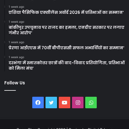
1 week ago
एशिया पैसिफिक एक्सीलेंस अवॉर्ड 2026 में प्रतिभाओं का सम्मान’
1 week ago
बांकीपुर उपचुनाव पर राजद का हमला, एनडीए सरकार पर लगाए
गंभीर आरोप’
1 week ago
प्रेरणा आईएएस में 70वीं बीपीएससी सफल अभ्यर्थियों का सम्मान’
1 week ago
दरभंगा में स्नातकोत्तर छात्रों की वाद-विवाद प्रतियोगिता, प्रतिभाओं
को मिला मंच’
Follow Us
Facebook
Twitter
YouTube
Instagram
WhatsApp