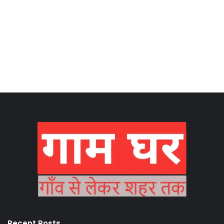
Recent Posts