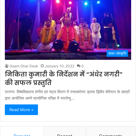
कला-संस्कृति
Gaam Ghar Desk
January 10, 2022
0
निकिता कुमारी के निर्देशन में “अंधेर नगरी”
की सफल प्रस्तुति
दरभंगा: विश्वविद्यालय संगीत एवं नाट्य विभाग में स्नातकोत्तर ड्रामा द्वितीय सेमेस्टर के छात्रों
द्वारा आयोजित अपने प्रायोगिक परीक्षा में भारतेन्दु…
Read More »