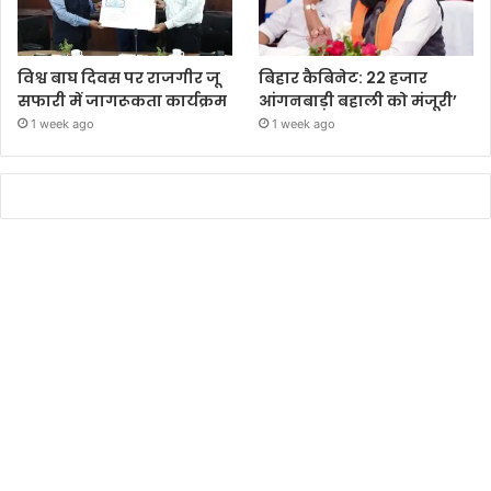
विश्व बाघ दिवस पर राजगीर जू
बिहार कैबिनेट: 22 हजार
सफारी में जागरूकता कार्यक्रम
आंगनबाड़ी बहाली को मंजूरी’
1 week ago
1 week ago