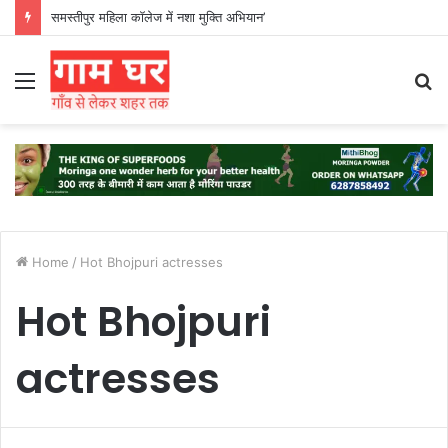
समस्तीपुर महिला कॉलेज में नशा मुक्ति अभियान’
Menu
S
fo
Home
/
Hot Bhojpuri actresses
Hot Bhojpuri
actresses