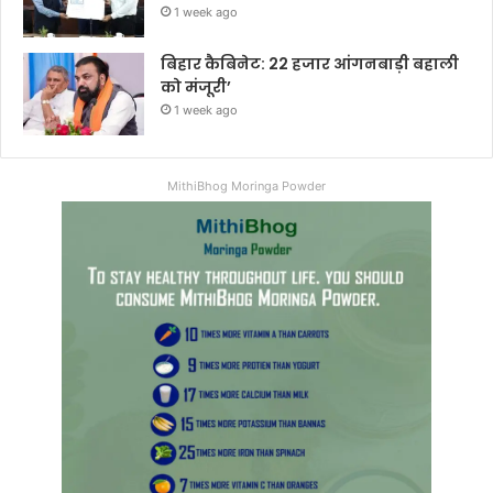
1 week ago
बिहार कैबिनेट: 22 हजार आंगनबाड़ी बहाली
को मंजूरी’
1 week ago
MithiBhog Moringa Powder