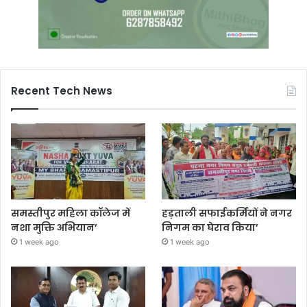
Recent Tech News
समस्तीपुर महिला कॉलेज में
हड़ताली सफाईकर्मियों ने नगर
नशा मुक्ति अभियान’
निगम का घेराव किया’
1 week ago
1 week ago