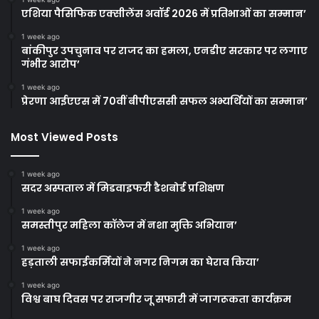
एशिया पैसिफिक एक्सीलेंस अवॉर्ड 2026 में प्रतिभाओं का सम्मान’
1 week ago
बांकीपुर उपचुनाव पर राजद का हमला, एनडीए सरकार पर लगाए
गंभीर आरोप’
1 week ago
प्रेरणा आईएएस में 70वीं बीपीएससी सफल अभ्यर्थियों का सम्मान’
Most Viewed Posts
1 week ago
सदर अस्पताल में मिडवाइफरी डैशबोर्ड प्रशिक्षण
1 week ago
समस्तीपुर महिला कॉलेज में नशा मुक्ति अभियान’
1 week ago
हड़ताली सफाईकर्मियों ने नगर निगम का घेराव किया’
1 week ago
विश्व बाघ दिवस पर राजगीर जू सफारी में जागरूकता कार्यक्रम