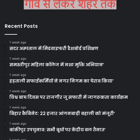
Recent Posts
1 week ago
सदर अस्पताल में मिडवाइफरी डैशबोर्ड प्रशिक्षण
1 week ago
समस्तीपुर महिला कॉलेज में नशा मुक्ति अभियान’
1 week ago
हड़ताली सफाईकर्मियों ने नगर निगम का घेराव किया’
1 week ago
विश्व बाघ दिवस पर राजगीर जू सफारी में जागरूकता कार्यक्रम
1 week ago
बिहार कैबिनेट: 22 हजार आंगनबाड़ी बहाली को मंजूरी’
1 week ago
बांकीपुर उपचुनाव: सभी बूथों पर केंद्रीय बल तैनात’
1 week ago