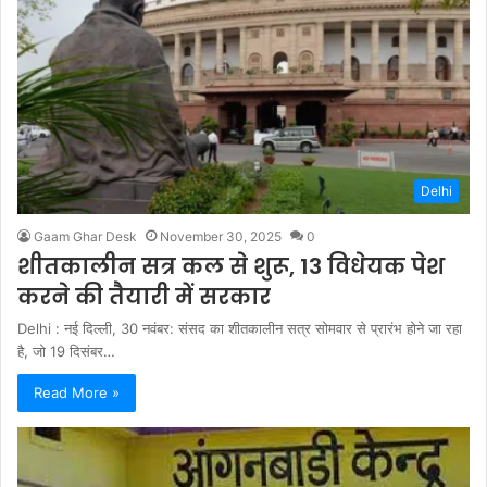
Delhi
Gaam Ghar Desk
November 30, 2025
0
शीतकालीन सत्र कल से शुरू, 13 विधेयक पेश
करने की तैयारी में सरकार
Delhi : नई दिल्ली, 30 नवंबर: संसद का शीतकालीन सत्र सोमवार से प्रारंभ होने जा रहा
है, जो 19 दिसंबर…
Read More »