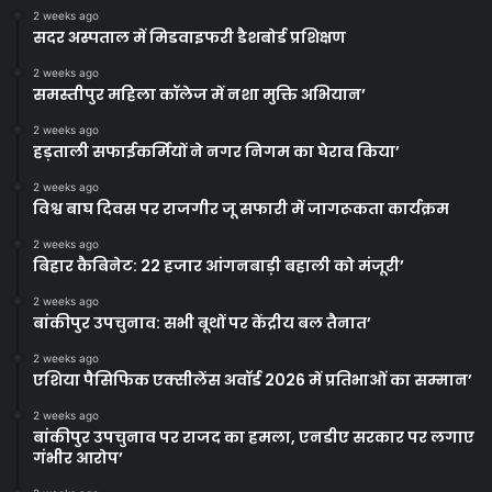
2 weeks ago
सदर अस्पताल में मिडवाइफरी डैशबोर्ड प्रशिक्षण
2 weeks ago
समस्तीपुर महिला कॉलेज में नशा मुक्ति अभियान’
2 weeks ago
हड़ताली सफाईकर्मियों ने नगर निगम का घेराव किया’
2 weeks ago
विश्व बाघ दिवस पर राजगीर जू सफारी में जागरूकता कार्यक्रम
2 weeks ago
बिहार कैबिनेट: 22 हजार आंगनबाड़ी बहाली को मंजूरी’
2 weeks ago
बांकीपुर उपचुनाव: सभी बूथों पर केंद्रीय बल तैनात’
2 weeks ago
एशिया पैसिफिक एक्सीलेंस अवॉर्ड 2026 में प्रतिभाओं का सम्मान’
2 weeks ago
बांकीपुर उपचुनाव पर राजद का हमला, एनडीए सरकार पर लगाए
गंभीर आरोप’