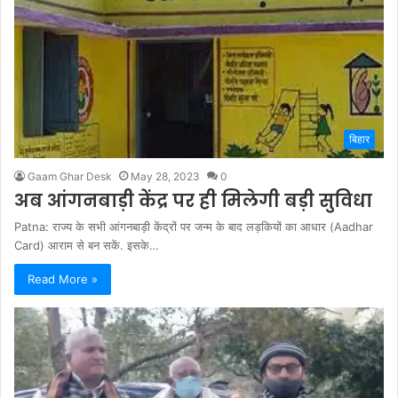
बिहार
Gaam Ghar Desk
May 28, 2023
0
अब आंगनबाड़ी केंद्र पर ही मिलेगी बड़ी सुविधा
Patna: राज्य के सभी आंगनबाड़ी केंद्रों पर जन्म के बाद लड़कियों का आधार (Aadhar
Card) आराम से बन सकें. इसके…
Read More »