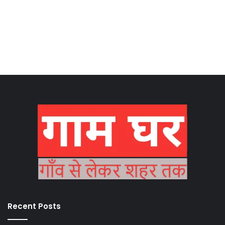
Recent Posts