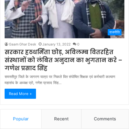
राजनीति
Gaam Ghar Desk
January 13, 2022
0
सरकार हठधर्मिता छोड़, अविलम्ब वितरहित
संस्थानों को लंबित अनुदान का भुगतान करे –
गणेश प्रसाद सिंह
समस्तीपुर जिले के जागरण यात्रा पर निकले वित संपोषित शिक्षक एवं कर्मचारी कल्याण
महासंघ के अध्यक्ष प्रो, गणेश प्रसाद सिंह…
Read More »
Popular
Recent
Comments