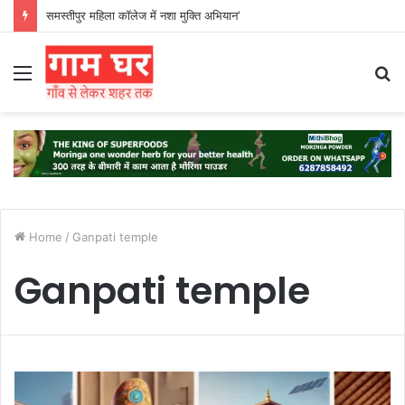
समस्तीपुर महिला कॉलेज में नशा मुक्ति अभियान’
Menu
S
fo
Home
/
Ganpati temple
Ganpati temple