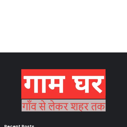
Recent Posts