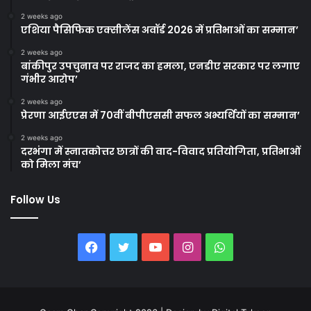
2 weeks ago
एशिया पैसिफिक एक्सीलेंस अवॉर्ड 2026 में प्रतिभाओं का सम्मान’
2 weeks ago
बांकीपुर उपचुनाव पर राजद का हमला, एनडीए सरकार पर लगाए
गंभीर आरोप’
2 weeks ago
प्रेरणा आईएएस में 70वीं बीपीएससी सफल अभ्यर्थियों का सम्मान’
2 weeks ago
दरभंगा में स्नातकोत्तर छात्रों की वाद-विवाद प्रतियोगिता, प्रतिभाओं
को मिला मंच’
Follow Us
Facebook
Twitter
YouTube
Instagram
WhatsApp