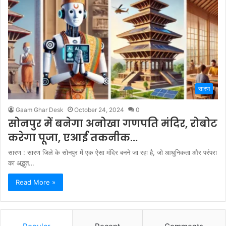
सारण
Gaam Ghar Desk
October 24, 2024
0
सोनपुर में बनेगा अनोखा गणपति मंदिर, रोबोट
करेगा पूजा, एआई तकनीक…
सारण : सारण जिले के सोनपुर में एक ऐसा मंदिर बनने जा रहा है, जो आधुनिकता और परंपरा
का अद्भुत…
Read More »