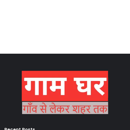
Recent Posts