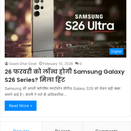
Digital
Gaam Ghar Desk
February 10, 2026
0
26 फरवरी को लॉन्च होगी Samsung Galaxy
S26 Series? मिला हिंट
Samsung की अगली फ्लैगशिप स्मार्टफोन सीरीज़ Galaxy S26 को लेकर बड़ी खबर
सामने आई है। कंपनी ने भले ही आधिकारिक…
Read More »