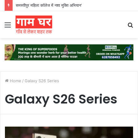
समस्तीपुर महिला कॉलेज में नशा मुक्ति अभियान’
Menu
S
fo
Home
/
Galaxy S26 Series
Galaxy S26 Series