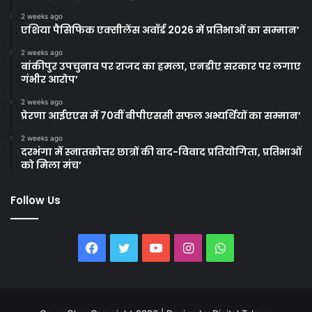
2 weeks ago
एशिया पैसिफिक एक्सीलेंस अवॉर्ड 2026 में प्रतिभाओं का सम्मान’
2 weeks ago
बांकीपुर उपचुनाव पर राजद का हमला, एनडीए सरकार पर लगाए
गंभीर आरोप’
2 weeks ago
प्रेरणा आईएएस में 70वीं बीपीएससी सफल अभ्यर्थियों का सम्मान’
2 weeks ago
दरभंगा में स्नातकोत्तर छात्रों की वाद-विवाद प्रतियोगिता, प्रतिभाओं
को मिला मंच’
Follow Us
Facebook
Twitter
YouTube
Instagram
WhatsApp