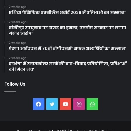
2 weeks ago
एशिया पैसिफिक एक्सीलेंस अवॉर्ड 2026 में प्रतिभाओं का सम्मान’
2 weeks ago
बांकीपुर उपचुनाव पर राजद का हमला, एनडीए सरकार पर लगाए
गंभीर आरोप’
2 weeks ago
प्रेरणा आईएएस में 70वीं बीपीएससी सफल अभ्यर्थियों का सम्मान’
2 weeks ago
दरभंगा में स्नातकोत्तर छात्रों की वाद-विवाद प्रतियोगिता, प्रतिभाओं
को मिला मंच’
Follow Us
Facebook
Twitter
YouTube
Instagram
WhatsApp