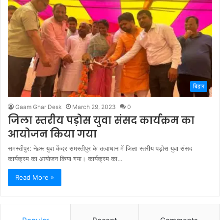
बिहार
Gaam Ghar Desk
March 29, 2023
0
जिला स्तरीय पड़ोस युवा संसद कार्यक्रम का
आयोजन किया गया
समस्तीपुर: नेहरू युवा केंद्र समस्तीपुर के तत्वाधान में जिला स्तरीय पड़ोस युवा संसद
कार्यक्रम का आयोजन किया गया। कार्यक्रम का…
Read More »