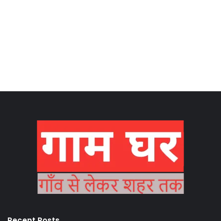
Recent Posts