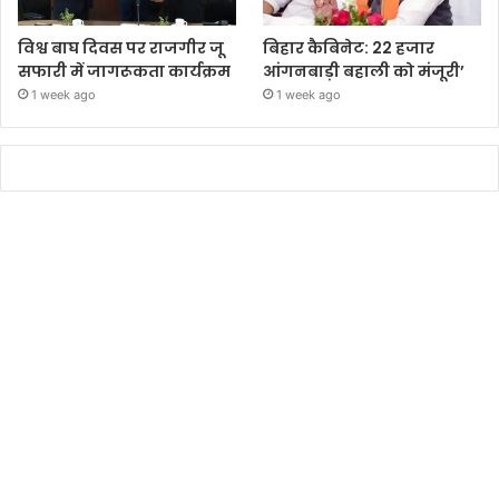
विश्व बाघ दिवस पर राजगीर जू
बिहार कैबिनेट: 22 हजार
सफारी में जागरूकता कार्यक्रम
आंगनबाड़ी बहाली को मंजूरी’
1 week ago
1 week ago