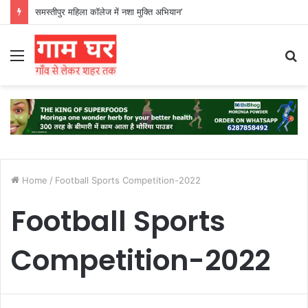
समस्तीपुर महिला कॉलेज में नशा मुक्ति अभियान’
Menu
S
fo
Home
/
Football Sports Competition-2022
Football Sports
Competition-2022