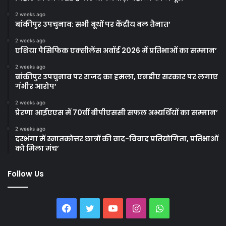
2 weeks ago
बांकीपुर उपचुनाव: सभी बूथों पर केंद्रीय बल तैनात’
2 weeks ago
एशिया पैसिफिक एक्सीलेंस अवॉर्ड 2026 में प्रतिभाओं का सम्मान’
2 weeks ago
बांकीपुर उपचुनाव पर राजद का हमला, एनडीए सरकार पर लगाए
गंभीर आरोप’
2 weeks ago
प्रेरणा आईएएस में 70वीं बीपीएससी सफल अभ्यर्थियों का सम्मान’
2 weeks ago
दरभंगा में स्नातकोत्तर छात्रों की वाद-विवाद प्रतियोगिता, प्रतिभाओं
को मिला मंच’
Follow Us
Facebook
Twitter
YouTube
Instagram
WhatsApp