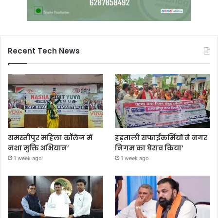
Recent Tech News
समस्तीपुर महिला कॉलेज में
हड़ताली सफाईकर्मियों ने नगर
नशा मुक्ति अभियान’
निगम का घेराव किया’
1 week ago
1 week ago