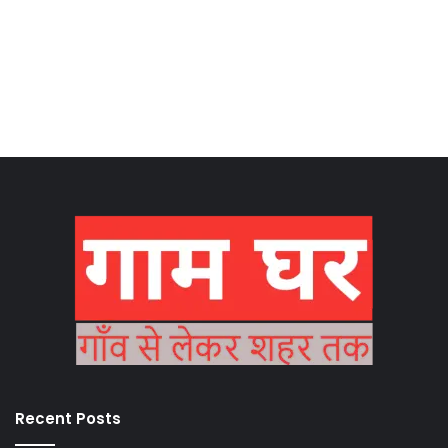
Recent Posts