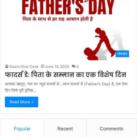
समाचार
Gaam Ghar Desk
June 16, 2024
0
फादर्स डे: पिता के सम्मान का एक विशेष दिन
आसफ़ा खातून, गाम घर न्यूज़ फादर्स डे : आज फादर्स डे (Father’s Day) है, एक ऐसा
दिन जिसे पूरी दुनिया…
Read More »
Popular
Recent
Comments