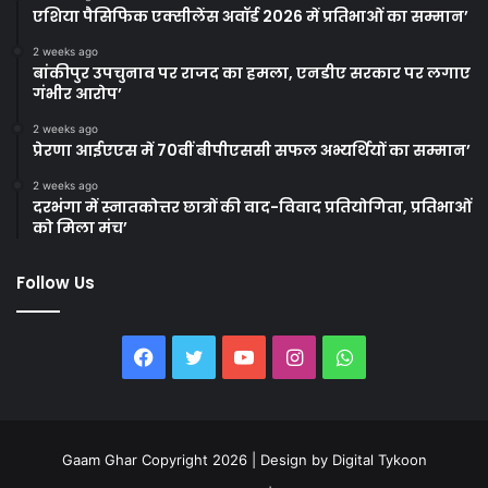
एशिया पैसिफिक एक्सीलेंस अवॉर्ड 2026 में प्रतिभाओं का सम्मान’
2 weeks ago
बांकीपुर उपचुनाव पर राजद का हमला, एनडीए सरकार पर लगाए
गंभीर आरोप’
2 weeks ago
प्रेरणा आईएएस में 70वीं बीपीएससी सफल अभ्यर्थियों का सम्मान’
2 weeks ago
दरभंगा में स्नातकोत्तर छात्रों की वाद-विवाद प्रतियोगिता, प्रतिभाओं
को मिला मंच’
Follow Us
Facebook
Twitter
YouTube
Instagram
WhatsApp
Gaam Ghar Copyright 2026 | Design by
Digital Tykoon