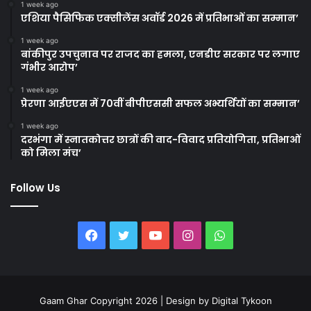
1 week ago
एशिया पैसिफिक एक्सीलेंस अवॉर्ड 2026 में प्रतिभाओं का सम्मान’
1 week ago
बांकीपुर उपचुनाव पर राजद का हमला, एनडीए सरकार पर लगाए
गंभीर आरोप’
1 week ago
प्रेरणा आईएएस में 70वीं बीपीएससी सफल अभ्यर्थियों का सम्मान’
1 week ago
दरभंगा में स्नातकोत्तर छात्रों की वाद-विवाद प्रतियोगिता, प्रतिभाओं
को मिला मंच’
Follow Us
Facebook
Twitter
YouTube
Instagram
WhatsApp
Gaam Ghar Copyright 2026 | Design by
Digital Tykoon