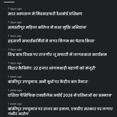
7 days ago
सदर अस्पताल में मिडवाइफरी डैशबोर्ड प्रशिक्षण
7 days ago
समस्तीपुर महिला कॉलेज में नशा मुक्ति अभियान’
7 days ago
हड़ताली सफाईकर्मियों ने नगर निगम का घेराव किया’
7 days ago
विश्व बाघ दिवस पर राजगीर जू सफारी में जागरूकता कार्यक्रम
7 days ago
बिहार कैबिनेट: 22 हजार आंगनबाड़ी बहाली को मंजूरी’
1 week ago
बांकीपुर उपचुनाव: सभी बूथों पर केंद्रीय बल तैनात’
1 week ago
एशिया पैसिफिक एक्सीलेंस अवॉर्ड 2026 में प्रतिभाओं का सम्मान’
1 week ago
बांकीपुर उपचुनाव पर राजद का हमला, एनडीए सरकार पर लगाए
गंभीर आरोप’