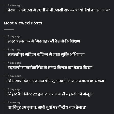
1 week ago
प्रेरणा आईएएस में 70वीं बीपीएससी सफल अभ्यर्थियों का सम्मान’
Most Viewed Posts
7 days ago
सदर अस्पताल में मिडवाइफरी डैशबोर्ड प्रशिक्षण
7 days ago
समस्तीपुर महिला कॉलेज में नशा मुक्ति अभियान’
7 days ago
हड़ताली सफाईकर्मियों ने नगर निगम का घेराव किया’
7 days ago
विश्व बाघ दिवस पर राजगीर जू सफारी में जागरूकता कार्यक्रम
7 days ago
बिहार कैबिनेट: 22 हजार आंगनबाड़ी बहाली को मंजूरी’
1 week ago
बांकीपुर उपचुनाव: सभी बूथों पर केंद्रीय बल तैनात’