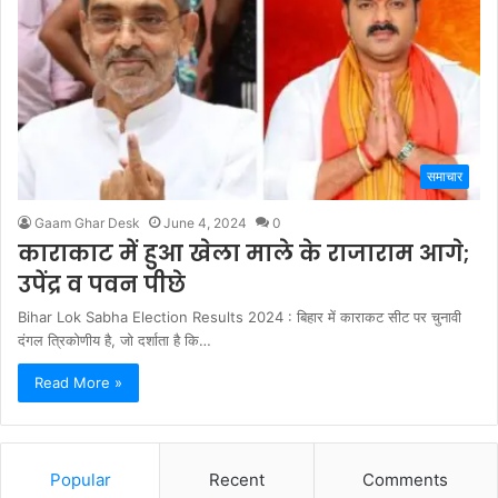
समाचार
Gaam Ghar Desk
June 4, 2024
0
काराकाट में हुआ खेला माले के राजाराम आगे;
उपेंद्र व पवन पीछे
Bihar Lok Sabha Election Results 2024 : बिहार में काराकट सीट पर चुनावी
दंगल त्रिकोणीय है, जो दर्शाता है कि…
Read More »
Popular
Recent
Comments