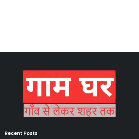
Recent Posts