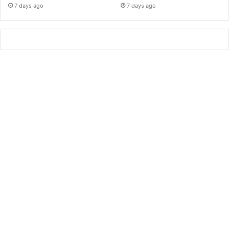
7 days ago
7 days ago