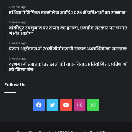
2 weeks ago
एशिया पैसिफिक एक्सीलेंस अवॉर्ड 2026 में प्रतिभाओं का सम्मान’
2 weeks ago
बांकीपुर उपचुनाव पर राजद का हमला, एनडीए सरकार पर लगाए
गंभीर आरोप’
2 weeks ago
प्रेरणा आईएएस में 70वीं बीपीएससी सफल अभ्यर्थियों का सम्मान’
2 weeks ago
दरभंगा में स्नातकोत्तर छात्रों की वाद-विवाद प्रतियोगिता, प्रतिभाओं
को मिला मंच’
Follow Us
Facebook
Twitter
YouTube
Instagram
WhatsApp