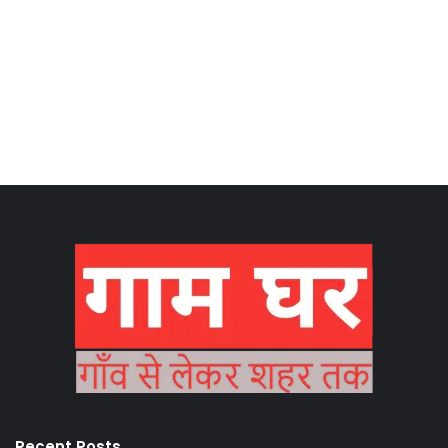
Recent Posts