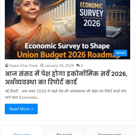
समाचार
Gaam Ghar Desk
January 29, 2026
0
आज संसद में पेश होगा इकोनॉमिक सर्वे 2026,
अर्थव्यवस्था का रिपोर्ट कार्ड
नई दिल्ली : आम बजट 2026 से पहले देश की अर्थव्यवस्था की सेहत का रिपोर्ट कार्ड माने
जाने वाला Economic…
Read More »