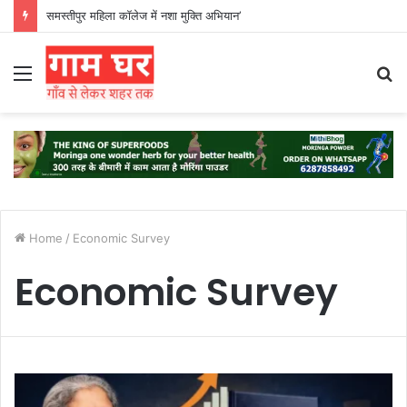
समस्तीपुर महिला कॉलेज में नशा मुक्ति अभियान’
Menu
S
fo
Home
/
Economic Survey
Economic Survey