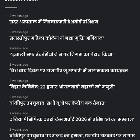
2 weeks ago
सदर अस्पताल में मिडवाइफरी डैशबोर्ड प्रशिक्षण
2 weeks ago
समस्तीपुर महिला कॉलेज में नशा मुक्ति अभियान’
2 weeks ago
हड़ताली सफाईकर्मियों ने नगर निगम का घेराव किया’
2 weeks ago
विश्व बाघ दिवस पर राजगीर जू सफारी में जागरूकता कार्यक्रम
2 weeks ago
बिहार कैबिनेट: 22 हजार आंगनबाड़ी बहाली को मंजूरी’
2 weeks ago
बांकीपुर उपचुनाव: सभी बूथों पर केंद्रीय बल तैनात’
2 weeks ago
एशिया पैसिफिक एक्सीलेंस अवॉर्ड 2026 में प्रतिभाओं का सम्मान’
2 weeks ago
बांकीपुर उपचुनाव पर राजद का हमला, एनडीए सरकार पर लगाए