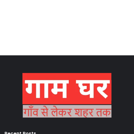
Recent Posts