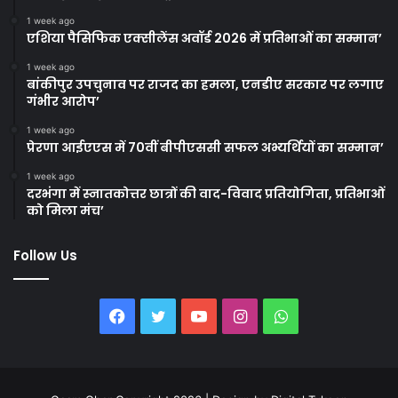
1 week ago
एशिया पैसिफिक एक्सीलेंस अवॉर्ड 2026 में प्रतिभाओं का सम्मान’
1 week ago
बांकीपुर उपचुनाव पर राजद का हमला, एनडीए सरकार पर लगाए
गंभीर आरोप’
1 week ago
प्रेरणा आईएएस में 70वीं बीपीएससी सफल अभ्यर्थियों का सम्मान’
1 week ago
दरभंगा में स्नातकोत्तर छात्रों की वाद-विवाद प्रतियोगिता, प्रतिभाओं
को मिला मंच’
Follow Us
Facebook
Twitter
YouTube
Instagram
WhatsApp