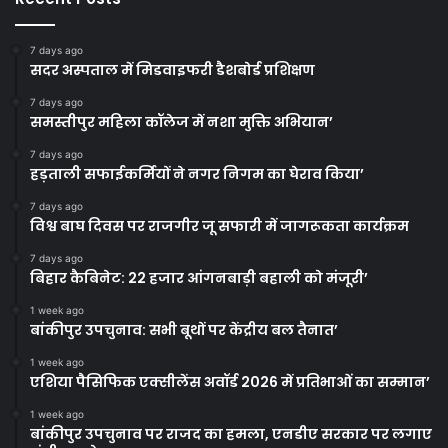
7 days ago
सदर अस्पताल में मिडवाइफरी डैशबोर्ड प्रशिक्षण
7 days ago
समस्तीपुर महिला कॉलेज में नशा मुक्ति अभियान’
7 days ago
हड़ताली सफाईकर्मियों ने नगर निगम का घेराव किया’
7 days ago
विश्व बाघ दिवस पर राजगीर जू सफारी में जागरूकता कार्यक्रम
7 days ago
बिहार कैबिनेट: 22 हजार आंगनबाड़ी बहाली को मंजूरी’
1 week ago
बांकीपुर उपचुनाव: सभी बूथों पर केंद्रीय बल तैनात’
1 week ago
एशिया पैसिफिक एक्सीलेंस अवॉर्ड 2026 में प्रतिभाओं का सम्मान’
1 week ago
बांकीपुर उपचुनाव पर राजद का हमला, एनडीए सरकार पर लगाए