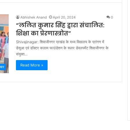
Abhishek Anand
April 20, 2024
0
“ललित कुमार सिंह द्वारा संचालित:
शिक्षा का प्रेरणास्त्रोत”
Shivajinagar: शिवाजीनगर प्रखंड के मध्य विद्यालय के प्रांगण में
डेसुआ एवं डॉक्टर कलाम फाउंडेशन के रूलर डेवलपमेंट शिवाजीनगर के
संयुक्त…
Read More »
चार