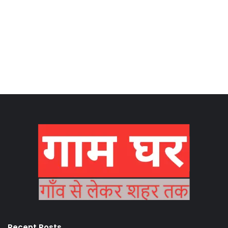
Recent Posts