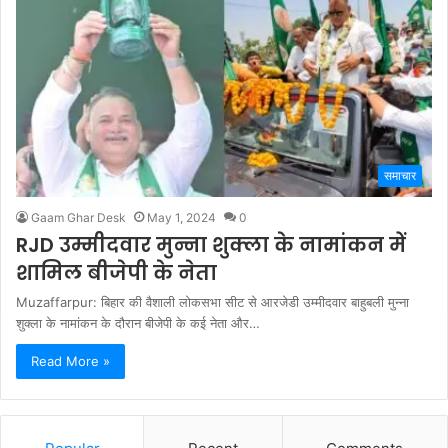
समाचार
Gaam Ghar Desk
May 1, 2024
0
RJD उम्मीदवार मुन्ना शुक्ला के नामांकन में
शामिल बीजेपी के नेता
Muzaffarpur: बिहार की वैशाली लोकसभा सीट से आरजेडी उम्मीदवार बाहुबली मुन्ना
शुक्ला के नामांकन के दौरान बीजेपी के कई नेता और…
Read More »