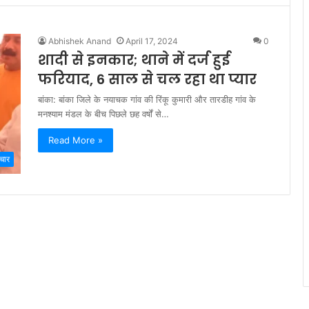
Abhishek Anand
April 17, 2024
0
शादी से इनकार; थाने में दर्ज हुई
फरियाद, 6 साल से चल रहा था प्यार
बांका: बांका जिले के नयाचक गांव की रिंकू कुमारी और तारडीह गांव के
मनश्याम मंडल के बीच पिछले छह वर्षों से…
Read More »
चार