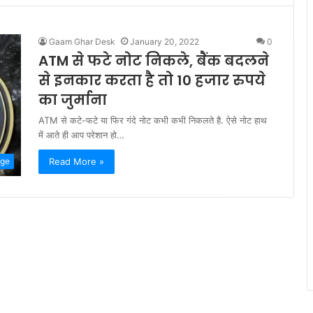
Gaam Ghar Desk
January 20, 2022
0
ATM से फटे नोट निकले, बैंक बदलने
से इनकार करता है तो 10 हजार रुपये
का जुर्माना
ATM से कटे-फटे या फिर गंदे नोट कभी कभी निकलते है. ऐसे नोट हाथ
में आते ही आप परेशान हो…
Read More »
ge