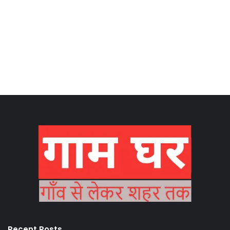
Recent Posts