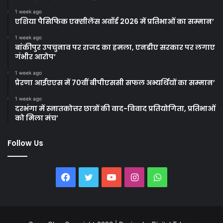
1 week ago
एशिया पैसिफिक एक्सीलेंस अवॉर्ड 2026 में प्रतिभाओं का सम्मान’
1 week ago
बांकीपुर उपचुनाव पर राजद का हमला, एनडीए सरकार पर लगाए
गंभीर आरोप’
1 week ago
प्रेरणा आईएएस में 70वीं बीपीएससी सफल अभ्यर्थियों का सम्मान’
1 week ago
दरभंगा में स्नातकोत्तर छात्रों की वाद-विवाद प्रतियोगिता, प्रतिभाओं
को मिला मंच’
Follow Us
Facebook
Twitter
YouTube
Instagram
WhatsApp