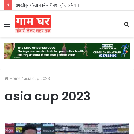
समस्तीपुर महिला कॉलेज में नशा मुक्ति अभियान’
Menu
S
fo
Home
/
asia cup 2023
asia cup 2023