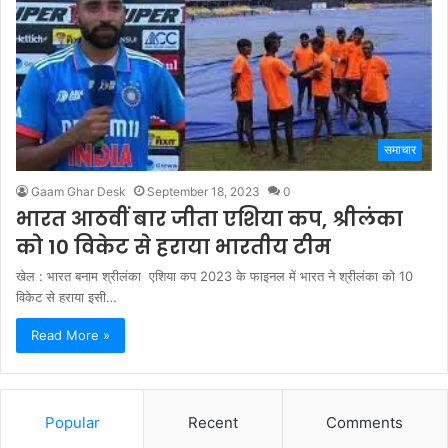
समाचार
Gaam Ghar Desk
September 18, 2023
0
भारत आठवीं बार जीता एशिया कप, श्रीलंका
को 10 विकेट से हराया भारतीय टीम
खेल : भारत बनाम श्रीलंका एशिया कप 2023 के फाइनल में भारत ने श्रीलंका को 10
विकेट से हराया इसी…
Read More »
Popular
Recent
Comments