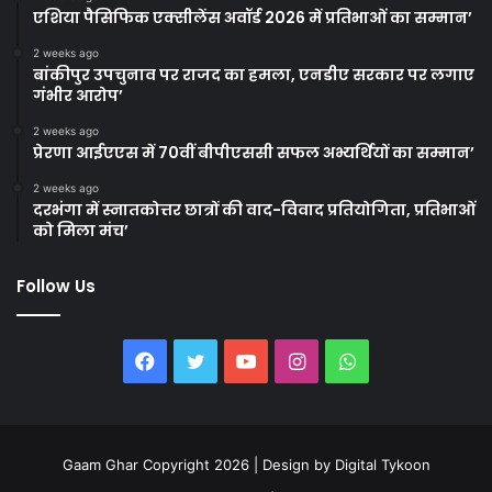
एशिया पैसिफिक एक्सीलेंस अवॉर्ड 2026 में प्रतिभाओं का सम्मान’
2 weeks ago
बांकीपुर उपचुनाव पर राजद का हमला, एनडीए सरकार पर लगाए
गंभीर आरोप’
2 weeks ago
प्रेरणा आईएएस में 70वीं बीपीएससी सफल अभ्यर्थियों का सम्मान’
2 weeks ago
दरभंगा में स्नातकोत्तर छात्रों की वाद-विवाद प्रतियोगिता, प्रतिभाओं
को मिला मंच’
Follow Us
Facebook
Twitter
YouTube
Instagram
WhatsApp
Gaam Ghar Copyright 2026 | Design by
Digital Tykoon