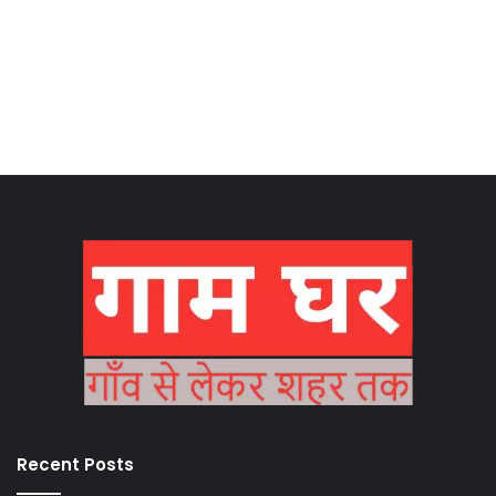
Recent Posts