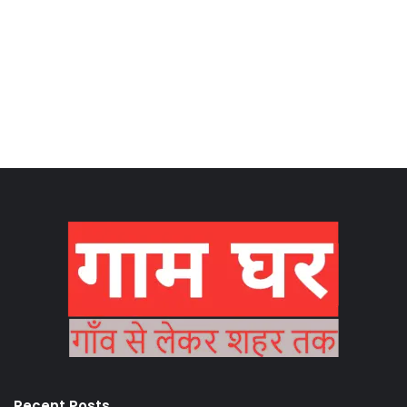
Recent Posts