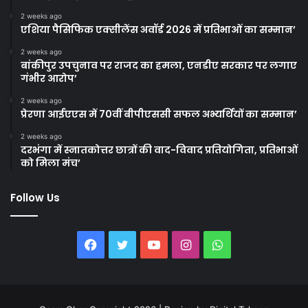
2 weeks ago
एशिया पैसिफिक एक्सीलेंस अवॉर्ड 2026 में प्रतिभाओं का सम्मान’
2 weeks ago
बांकीपुर उपचुनाव पर राजद का हमला, एनडीए सरकार पर लगाए
गंभीर आरोप’
2 weeks ago
प्रेरणा आईएएस में 70वीं बीपीएससी सफल अभ्यर्थियों का सम्मान’
2 weeks ago
दरभंगा में स्नातकोत्तर छात्रों की वाद-विवाद प्रतियोगिता, प्रतिभाओं
को मिला मंच’
Follow Us
Facebook
Twitter
YouTube
Instagram
WhatsApp