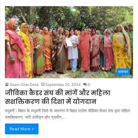
समाचार
Gaam Ghar Desk
September 20, 2024
0
जीविका कैडर संघ की मांगें और महिला
सशक्तिकरण की दिशा में योगदान
मधुबनी : बिहार के मधुबनी जिले के जयनगर में बिहार प्रदेश जीविका कैडर संघ द्वारा महिला
सशक्तिकरण, नारी उत्पीड़न और ग्रामीण…
Read More »