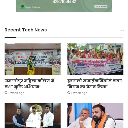
Recent Tech News
समस्तीपुर महिला कॉलेज में
हड़ताली सफाईकर्मियों ने नगर
नशा मुक्ति अभियान’
निगम का घेराव किया’
1 week ago
1 week ago