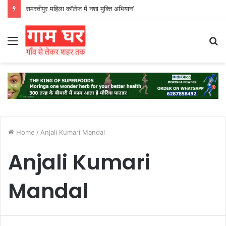
समस्तीपुर महिला कॉलेज में नशा मुक्ति अभियान’
Menu
S
fo
Home
/
Anjali Kumari Mandal
Anjali Kumari
Mandal