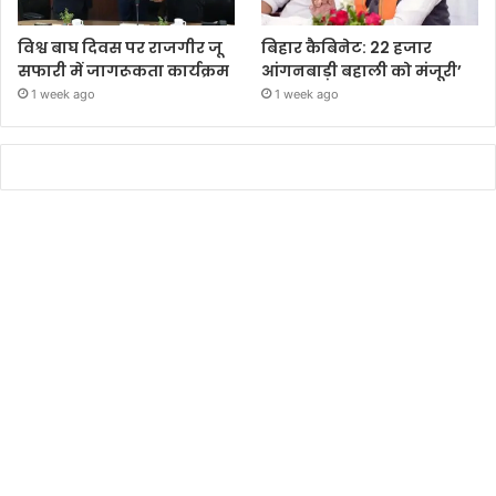
विश्व बाघ दिवस पर राजगीर जू
बिहार कैबिनेट: 22 हजार
सफारी में जागरूकता कार्यक्रम
आंगनबाड़ी बहाली को मंजूरी’
1 week ago
1 week ago