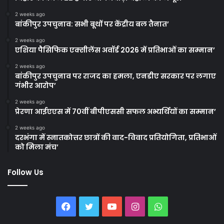
2 weeks ago
बांकीपुर उपचुनाव: सभी बूथों पर केंद्रीय बल तैनात’
2 weeks ago
एशिया पैसिफिक एक्सीलेंस अवॉर्ड 2026 में प्रतिभाओं का सम्मान’
2 weeks ago
बांकीपुर उपचुनाव पर राजद का हमला, एनडीए सरकार पर लगाए
गंभीर आरोप’
2 weeks ago
प्रेरणा आईएएस में 70वीं बीपीएससी सफल अभ्यर्थियों का सम्मान’
2 weeks ago
दरभंगा में स्नातकोत्तर छात्रों की वाद-विवाद प्रतियोगिता, प्रतिभाओं
को मिला मंच’
Follow Us
Facebook
Twitter
YouTube
Instagram
WhatsApp